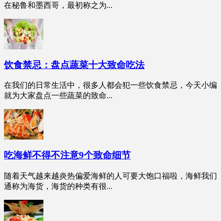
在秘鲁和墨西哥，最初称之为...
饮食禁忌：盘点蔬菜十大致命吃法
在我们的日常生活中，很多人都会犯一些饮食禁忌，今天小编
就为大家盘点一些蔬菜的致命...
吃海鲜不得不注意9个致命细节
随着天气越来越炎热偏爱海鲜的人可要大饱口福啦，海鲜我们
通称为海货，海货的种类有很...