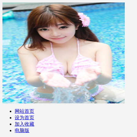
网站首页
设为首页
加入收藏
电脑版